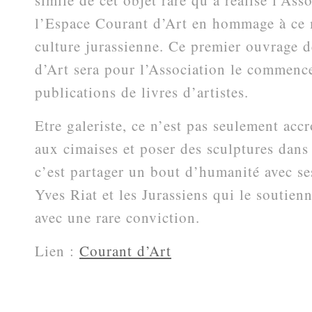
similé de cet objet rare qu’a réalisé l’As
l’Espace Courant d’Art en hommage à ce
culture jurassienne. Ce premier ouvrage d
d’Art sera pour l’Association le commenc
publications de livres d’artistes.
Etre galeriste, ce n’est pas seulement acc
aux cimaises et poser des sculptures dans
c’est partager un bout d’humanité avec s
Yves Riat et les Jurassiens qui le soutien
avec une rare conviction.
Lien :
Courant d’Art