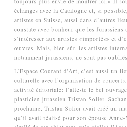
toujours plus envie de montrer ici.» Il so
échanges avec la Catalogne et, si possible,
artistes en Suisse, aussi dans d’autres lie
constate avec bonheur que les Jurassiens 
s’intéresser aux artistes «importés» et d’e
œuvres. Mais, bien sûr, les artistes intern
notamment jurassiens, ne sont pas oubliés
L’Espace Courant d’Art, c’est aussi un li
culturelle avec l’organisation de concerts,
activité éditoriale: l’atteste le bel ouvrag
plasticien jurassien Tristan Solier. Sachan
prochaine, Tristan Solier avait créé un m
qu’il avait réalisé pour son épouse Anne-M