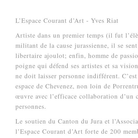
L’Espace Courant d’Art - Yves Riat
Artiste dans un premier temps (il fut l’é
militant de la cause jurassienne, il se sen
libertaire ajoulot; enfin, homme de passio
poigne qui défend ses artistes et sa vision
ne doit laisser personne indifférent. C’est
espace de Chevenez, non loin de Porrentr
œuvre avec l’efficace collaboration d’un 
personnes.
Le soutien du Canton du Jura et l’Associ
l’Espace Courant d’Art forte de 200 memb