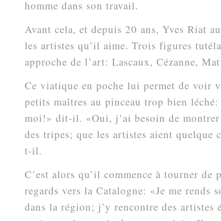
homme dans son travail.
Avant cela, et depuis 20 ans, Yves Riat a
les artistes qu’il aime. Trois figures tutél
approche de l’art: Lascaux, Cézanne, Mat
Ce viatique en poche lui permet de voir v
petits maîtres au pinceau trop bien léché:
moi!» dit-il. «Oui, j’ai besoin de montrer
des tripes; que les artistes aient quelque 
t-il.
C’est alors qu’il commence à tourner de p
regards vers la Catalogne: «Je me rends s
dans la région; j’y rencontre des artistes 