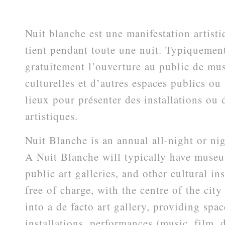
Nuit blanche est une manifestation artisti
tient pendant toute une nuit. Typiquement
gratuitement l’ouverture au public de mus
culturelles et d’autres espaces publics ou p
lieux pour présenter des installations ou
artistiques.
Nuit Blanche is an annual all-night or nigh
A Nuit Blanche will typically have museu
public art galleries, and other cultural in
free of charge, with the centre of the city
into a de facto art gallery, providing spac
installations, performances (music, film,