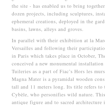
the site - has enabled us to bring togeth
dozen projects, including sculptures, inst
ephemeral creations, deployed in the gard
basins, lawns, alleys and groves.
In parallel with their exhibition at la Mar
Versailles and following their participati
in Paris which takes place in October, T
conceived a new monumental installation f
Tuileries as a part of Fiac’s Hors les mu
Magna Mater is a pyramidal wooden const
tall and 11 meters long. Its title refers t
Cybèle, who personifies wild nature. This
antique figure and to sacred architecture i