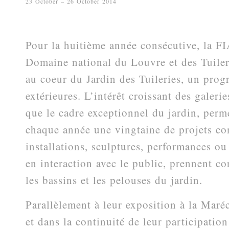
23 October – 26 October 2014
Pour la huitième année consécutive, la FI
Domaine national du Louvre et des Tuiler
au coeur du Jardin des Tuileries, un pro
extérieures. L’intérêt croissant des galeries
que le cadre exceptionnel du jardin, perm
chaque année une vingtaine de projets c
installations, sculptures, performances ou
en interaction avec le public, prennent cor
les bassins et les pelouses du jardin.
Parallèlement à leur exposition à la Maréc
et dans la continuité de leur participatio