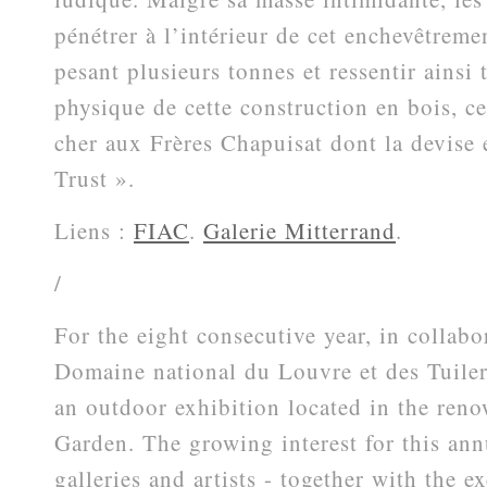
pénétrer à l’intérieur de cet enchevêtreme
pesant plusieurs tonnes et ressentir ainsi 
physique de cette construction en bois, ce
cher aux Frères Chapuisat dont la devise
Trust ».
Liens :
FIAC
.
Galerie Mitterrand
.
/
For the eight consecutive year, in collabo
Domaine national du Louvre et des Tuiler
an outdoor exhibition located in the reno
Garden. The growing interest for this an
galleries and artists - together with the e