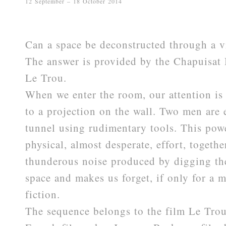
12 September – 18 October 2014
Can a space be deconstructed through a vi
The answer is provided by the Chapuisat
Le Trou.
When we enter the room, our attention i
to a projection on the wall. Two men are 
tunnel using rudimentary tools. This pow
physical, almost desperate, effort, togethe
thunderous noise produced by digging the
space and makes us forget, if only for a m
fiction.
The sequence belongs to the film Le Trou