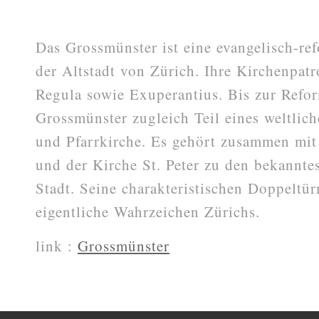
Das Grossmünster ist eine evangelisch-ref
der Altstadt von Zürich. Ihre Kirchenpat
Regula sowie Exuperantius. Bis zur Refo
Grossmünster zugleich Teil eines weltlich
und Pfarrkirche. Es gehört zusammen mi
und der Kirche St. Peter zu den bekannte
Stadt. Seine charakteristischen Doppeltü
eigentliche Wahrzeichen Zürichs.
link :
Grossmünster