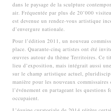
dans le paysage de la sculpture contempor
air. Fréquentée par plus de 20’000 visiteu
est devenue un rendez-vous artistique inc
d’envergure nationale.
Pour l’édition 2011, un nouveau commissa
place. Quarante-cinq artistes ont été invit
œuvres autour du thème Territoires. Ce tit
lieu d’exposition, mais intégrait aussi un
sur le champ artistique actuel, pluridiscip
manière pour les nouveaux commissaires 
l’événement en partageant les questions f
occupaient.
L’équipe curatoriale de 2014 réitère certai