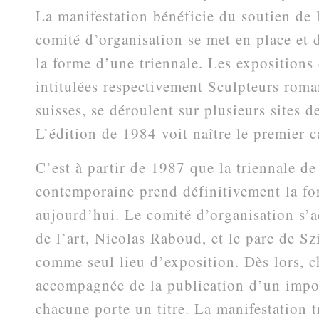
La manifestation bénéficie du soutien d
comité d’organisation se met en place et 
la forme d’une triennale. Les expositions
intitulées respectivement Sculpteurs roma
suisses, se déroulent sur plusieurs sites d
L’édition de 1984 voit naître le premier c
C’est à partir de 1987 que la triennale de
contemporaine prend définitivement la fo
aujourd’hui. Le comité d’organisation s’a
de l’art, Nicolas Raboud, et le parc de Szi
comme seul lieu d’exposition. Dès lors, c
accompagnée de la publication d’un impor
chacune porte un titre. La manifestation t